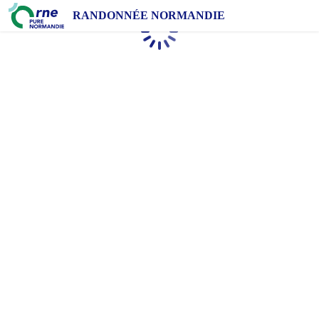
RANDONNÉE NORMANDIE
Chargement