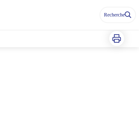
Recherche
Imprimer