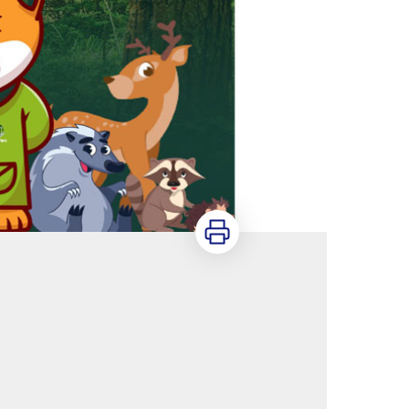
Imprimer