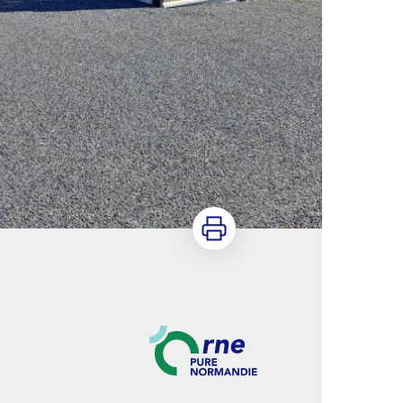
Imprimer