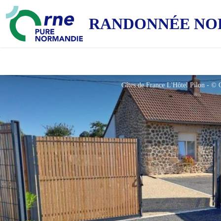
RANDONNÉE NO