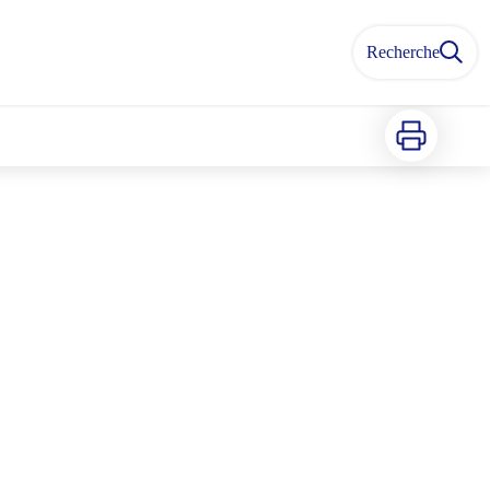
Recherche
Imprimer