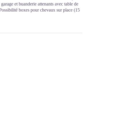
 garage et buanderie attenants avec table de
 Possibilité boxes pour chevaux sur place (15