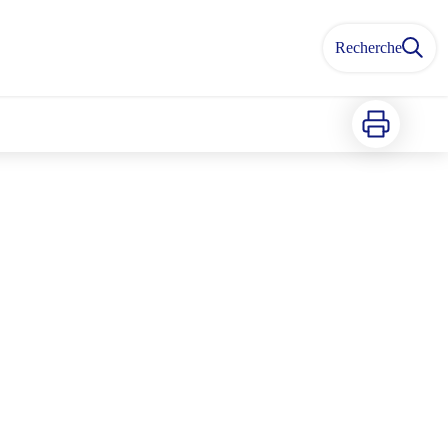
Recherche
Imprimer