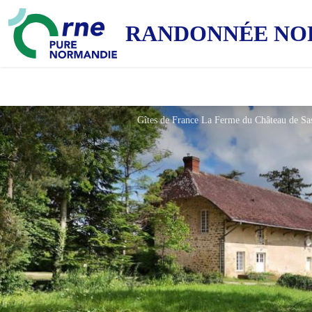
RANDONNÉE NO