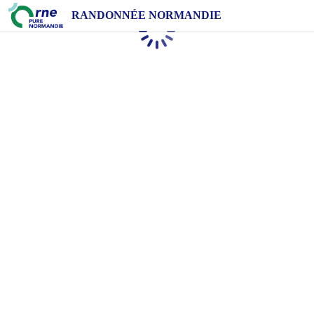
RANDONNÉE NORMANDIE
Chargement