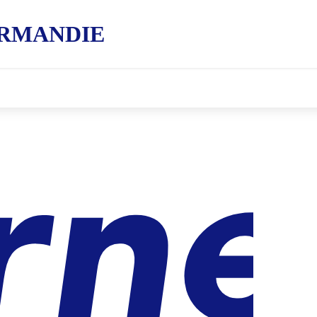
RMANDIE