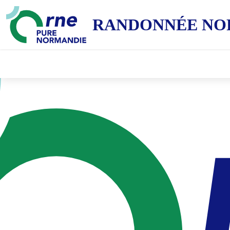
RANDONNÉE NO