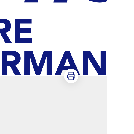
Imprimer