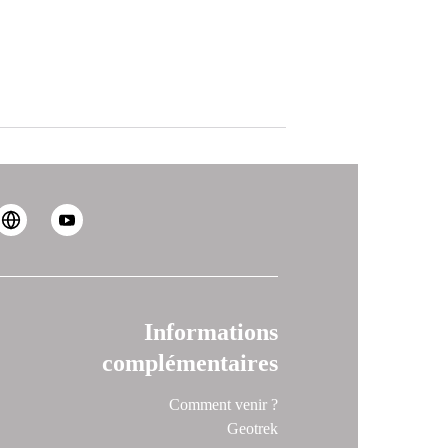
Informations
complémentaires
Comment venir ?
Geotrek