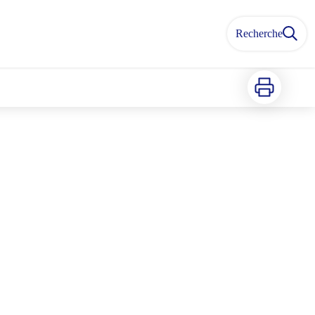
Recherche
Imprimer