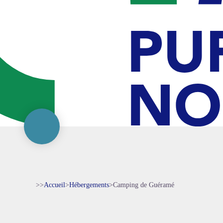
>>
Accueil
>
Hébergements
>
Camping de Guéramé