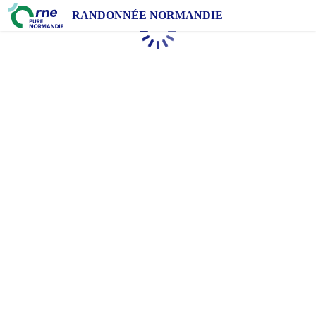
RANDONNÉE NORMANDIE
Chargement