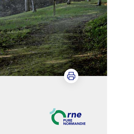
Imprimer