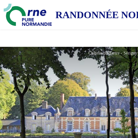
RANDONNÉE NO