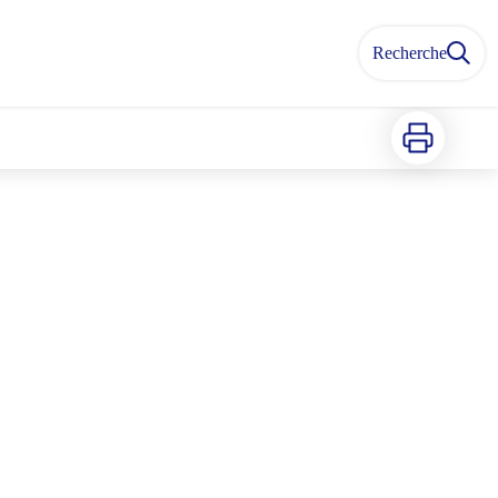
Recherche
Imprimer