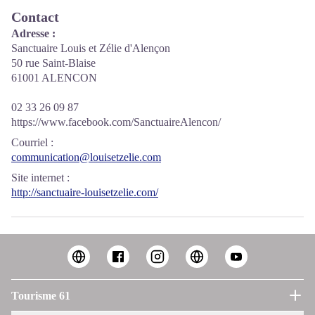
Contact
Adresse :
Sanctuaire Louis et Zélie d'Alençon
50 rue Saint-Blaise
61001 ALENCON
02 33 26 09 87
https://www.facebook.com/SanctuaireAlencon/
Courriel
:
communication@louisetzelie.com
Site internet
:
http://sanctuaire-louisetzelie.com/
Tourisme 61