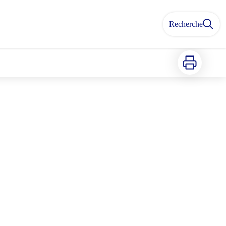
Recherche
Imprimer