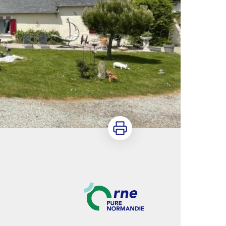
Imprimer