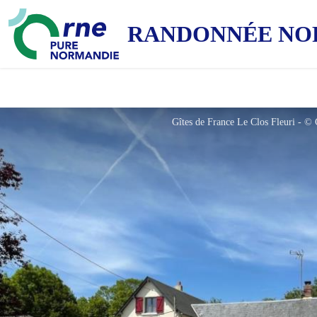
RANDONNÉE NO