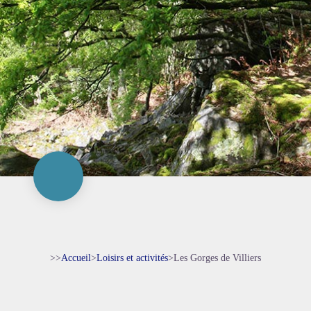
>>
Accueil
>
Loisirs et activités
>
Les Gorges de Villiers