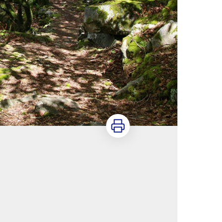
Imprimer