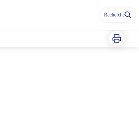
Recherche
Imprimer