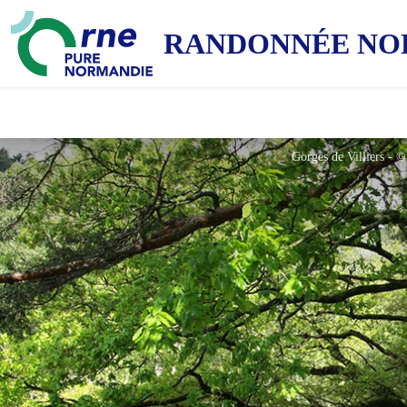
RANDONNÉE NO