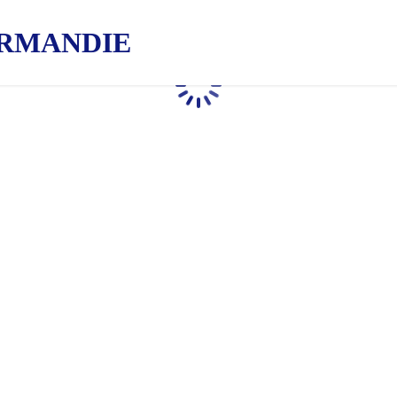
RMANDIE
Chargement