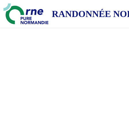
RANDONNÉE NO