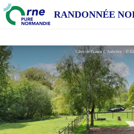
RANDONNÉE NO