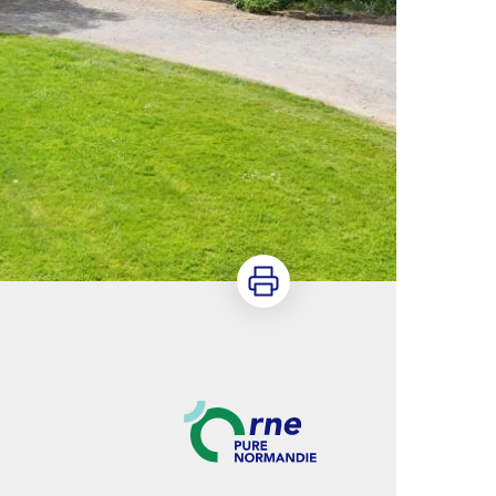
Imprimer