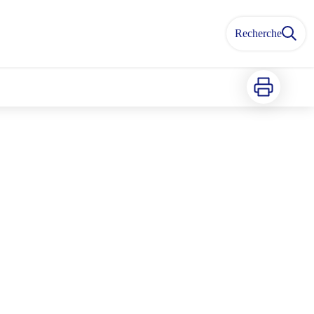
Recherche
Imprimer