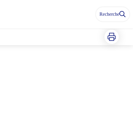
Recherche
Imprimer