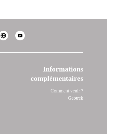
Informations
complémentaires
Comment venir ?
Geotrek