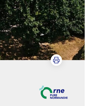
Imprimer