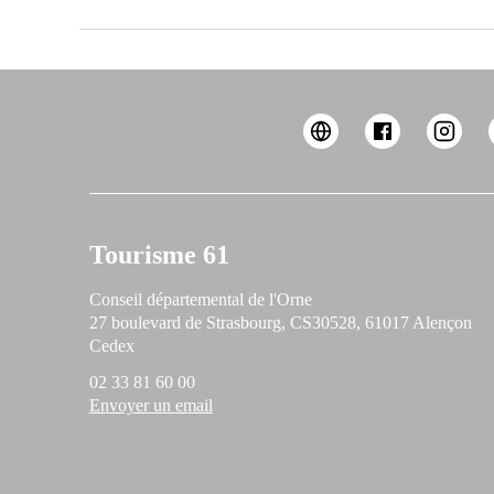
Tourisme 61
Conseil départemental de l'Orne
27 boulevard de Strasbourg, CS30528, 61017 Alençon
Cedex
02 33 81 60 00
Envoyer un email