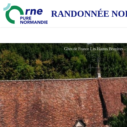
RANDONNÉE NO