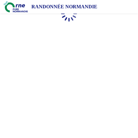
RANDONNÉE NORMANDIE
Chargement