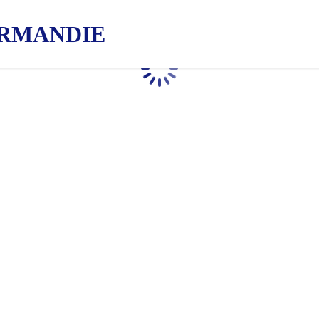
RMANDIE
Chargement