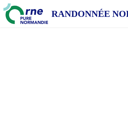
RANDONNÉE NO