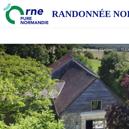
RANDONNÉE NO