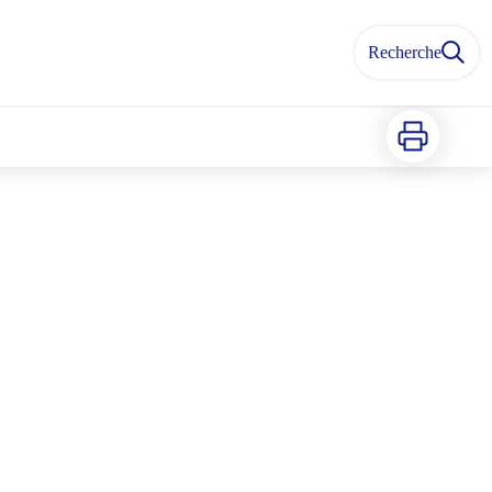
Recherche
Imprimer