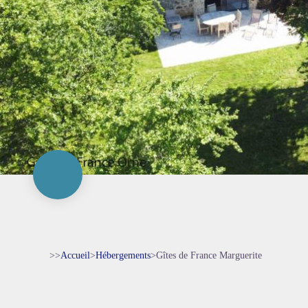
>>
Accueil
>
Hébergements
>
Gîtes de France Marguerite