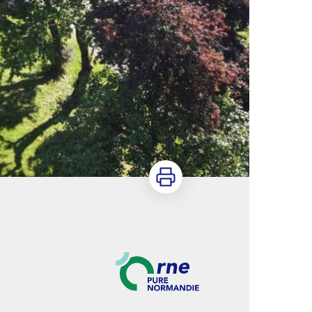
Imprimer