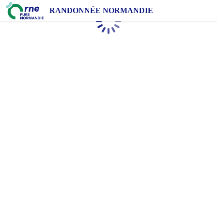
RANDONNÉE NORMANDIE
Chargement