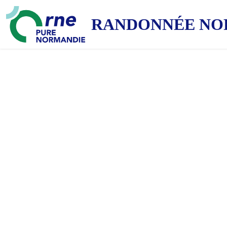
RANDONNÉE NO