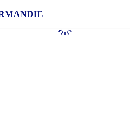
RMANDIE
Chargement