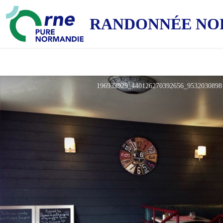
RANDONNÉE NO