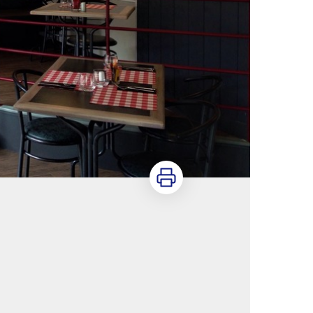
Imprimer