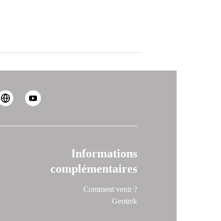
Informations
complémentaires
Comment venir ?
Geotrek