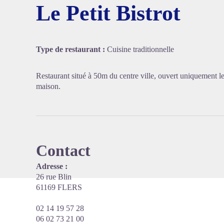
Le Petit Bistrot
Voir l'
Type de restaurant :
Cuisine traditionnelle
Restaurant situé à 50m du centre ville, ouvert uniquement le 
maison.
Contact
Adresse :
26 rue Blin
61169 FLERS
02 14 19 57 28
06 02 73 21 00