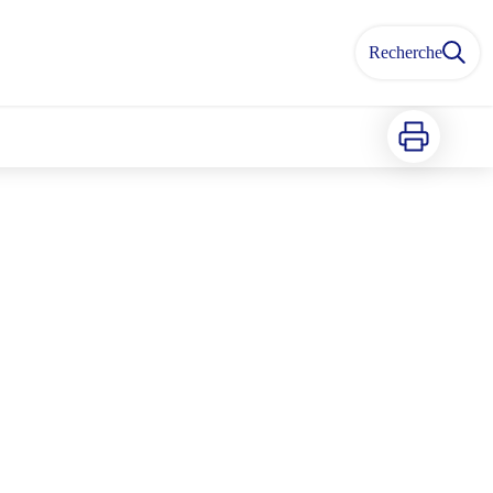
Recherche
Imprimer