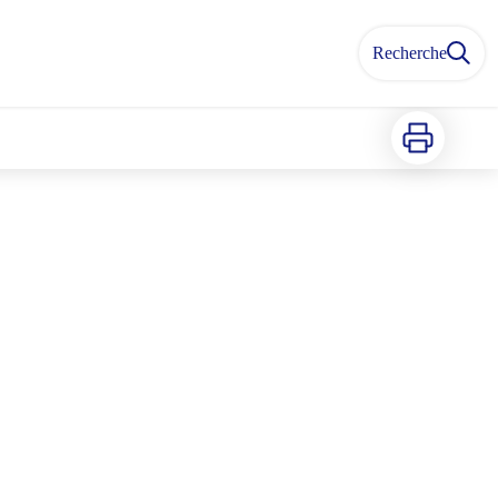
Recherche
Imprimer