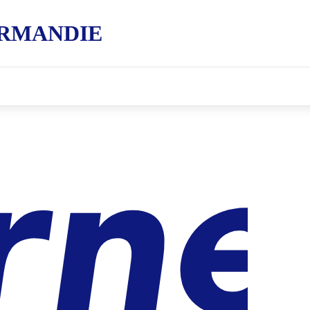
RMANDIE