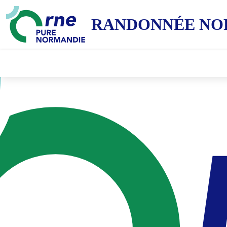
RANDONNÉE NO