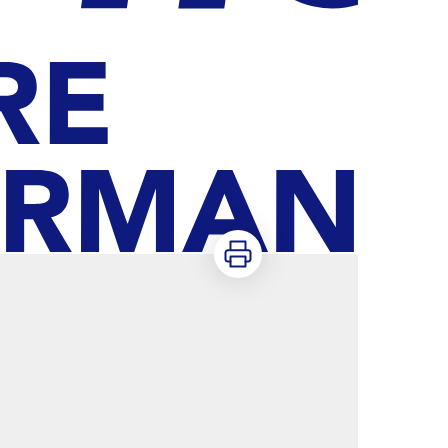
Imprimer