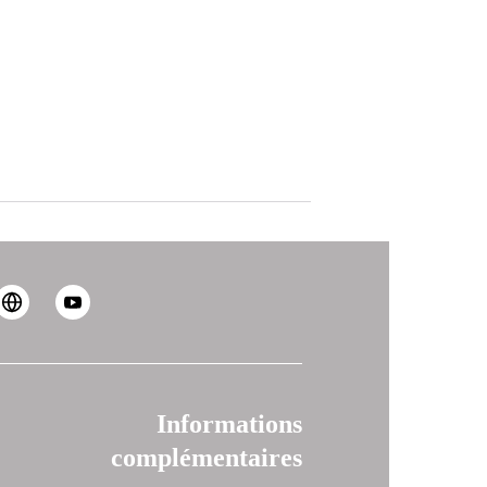
Informations
complémentaires