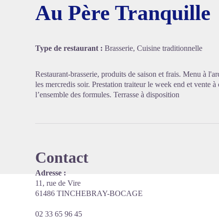
Au Père Tranquille
Voir l'
Type de restaurant :
Brasserie, Cuisine traditionnelle
Restaurant-brasserie, produits de saison et frais. Menu à l'a
les mercredis soir. Prestation traiteur le week end et vente à
l’ensemble des formules. Terrasse à disposition
Contact
Adresse :
11, rue de Vire
61486 TINCHEBRAY-BOCAGE
02 33 65 96 45