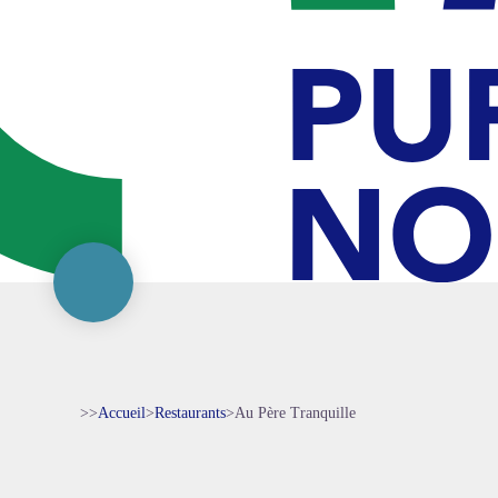
>>
Accueil
>
Restaurants
>
Au Père Tranquille