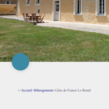
>>
Accueil
>
Hébergements
>
Gîtes de France Le Breuil