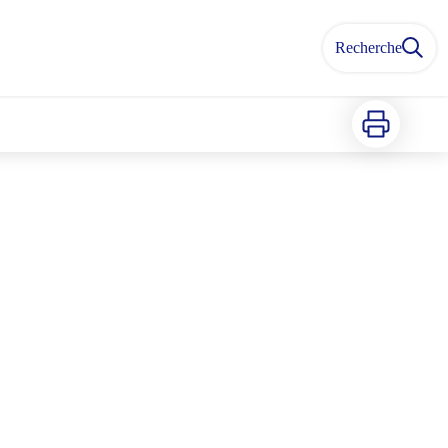
Recherche
Imprimer