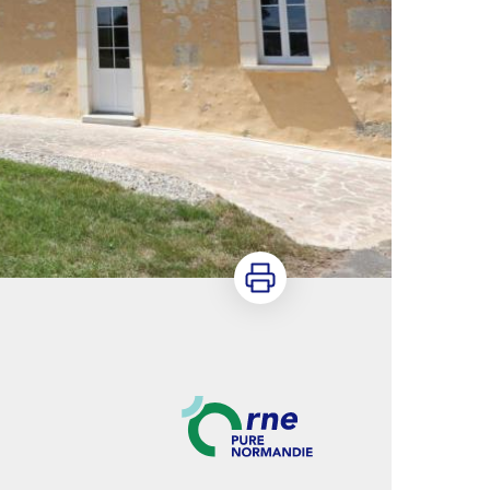
Imprimer