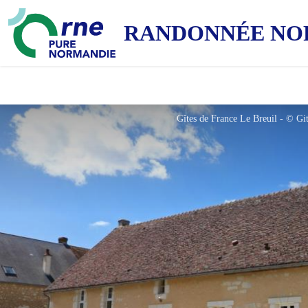
RANDONNÉE NO