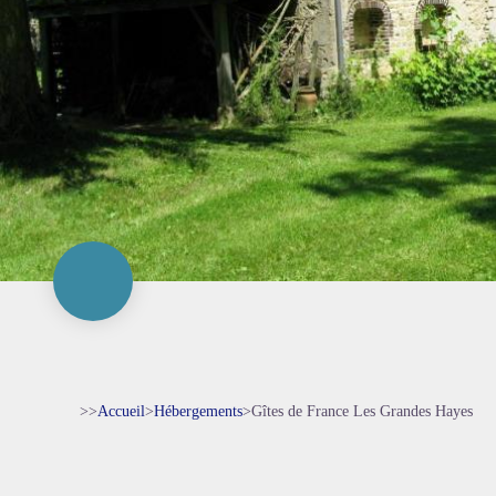
>>
Accueil
>
Hébergements
>
Gîtes de France Les Grandes Hayes