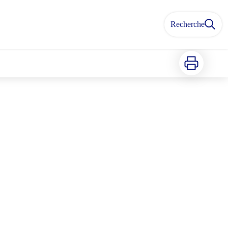
Recherche
Imprimer