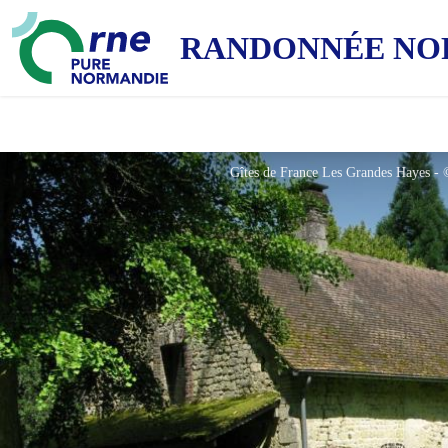
RANDONNÉE NO