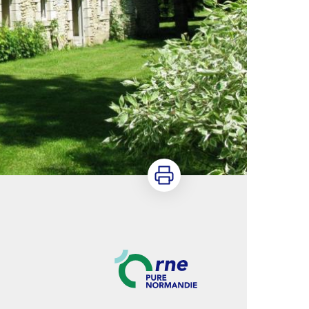
Imprimer