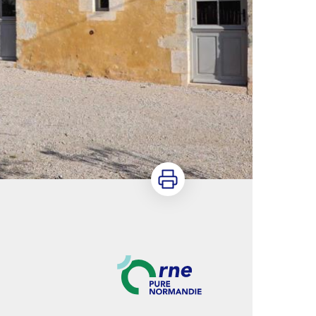
Imprimer