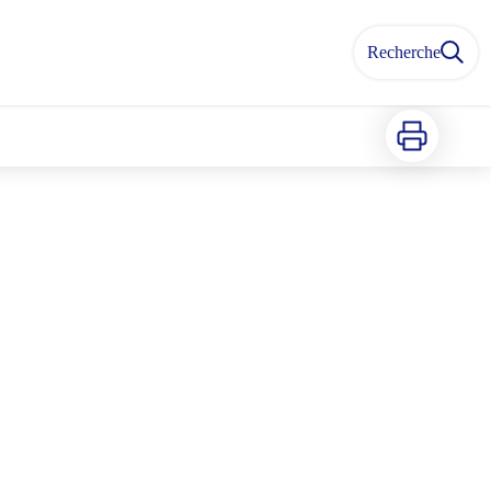
Recherche
Imprimer