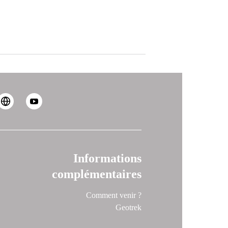
Informations
complémentaires
Comment venir ?
Geotrek