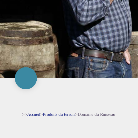
>>
Accueil
>
Produits du terroir
>
Domaine du Ruisseau