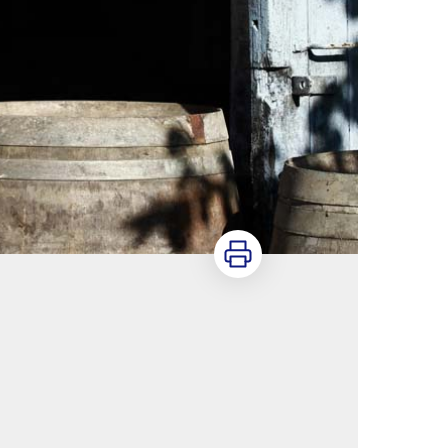
Imprimer