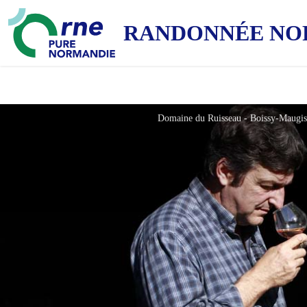
RANDONNÉE NO