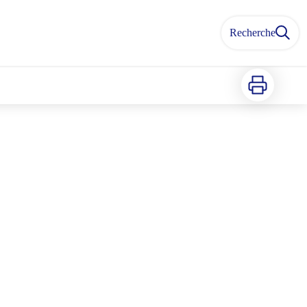
Recherche
Imprimer