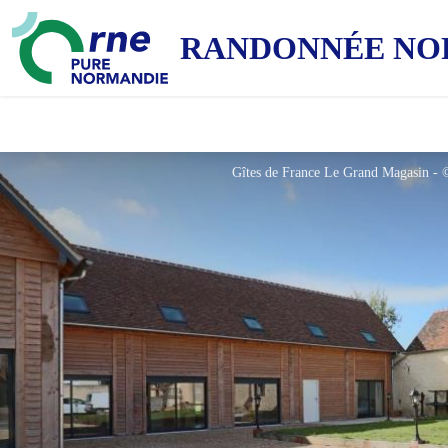
RANDONNÉE NO