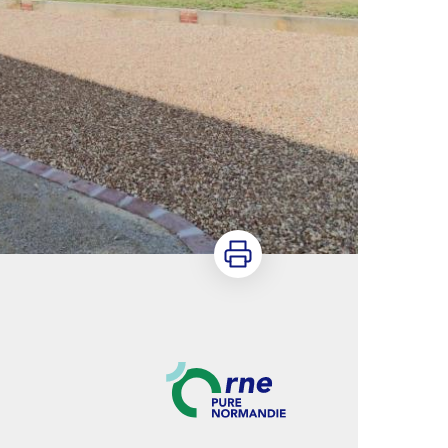
Imprimer