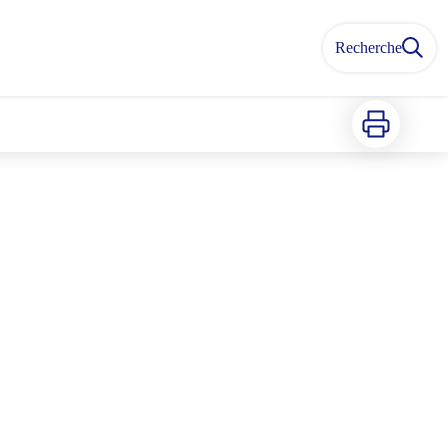
Recherche
Imprimer