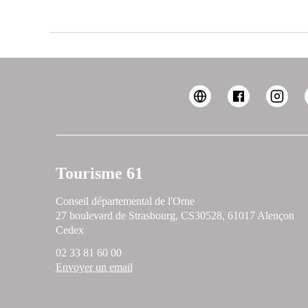
Tourisme 61
Conseil départemental de l'Orne
27 boulevard de Strasbourg, CS30528, 61017 Alençon
Cedex
02 33 81 60 00
Envoyer un email