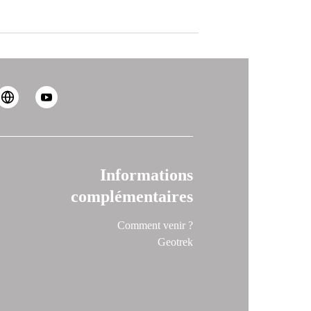
Informations
complémentaires
Comment venir ?
Geotrek