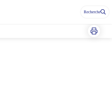
Recherche
Imprimer