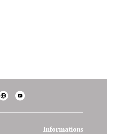
Informations