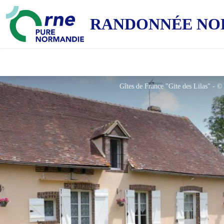
RANDONNÉE NO