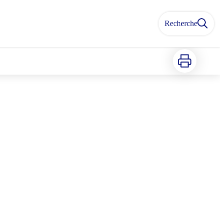
Recherche
Imprimer