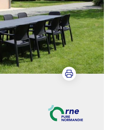
Imprimer