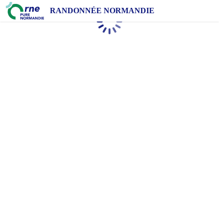
RANDONNÉE NORMANDIE
Chargement