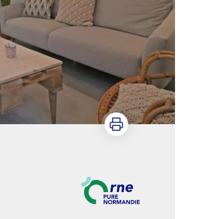
Imprimer