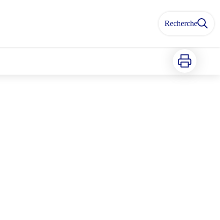
Recherche
Imprimer