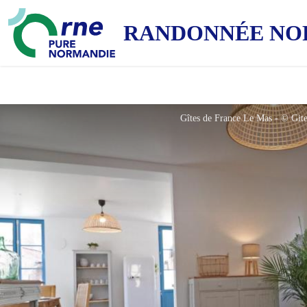
RANDONNÉE NO