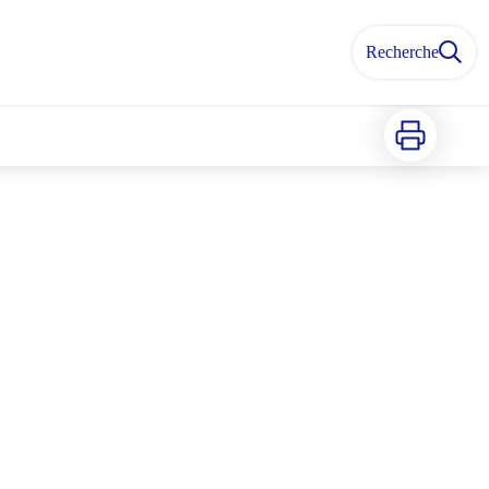
Recherche
Imprimer