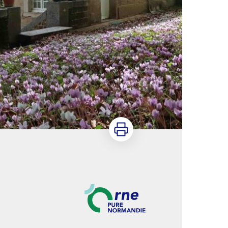
Imprimer