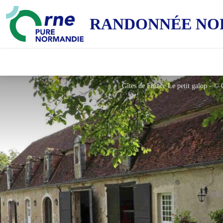
RANDONNÉE NO