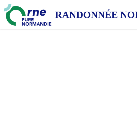
RANDONNÉE NO