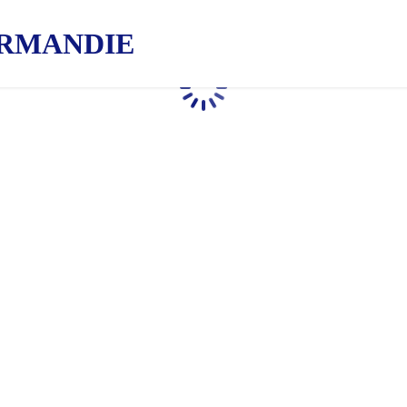
RMANDIE
Chargement