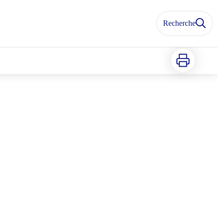
Recherche
Imprimer