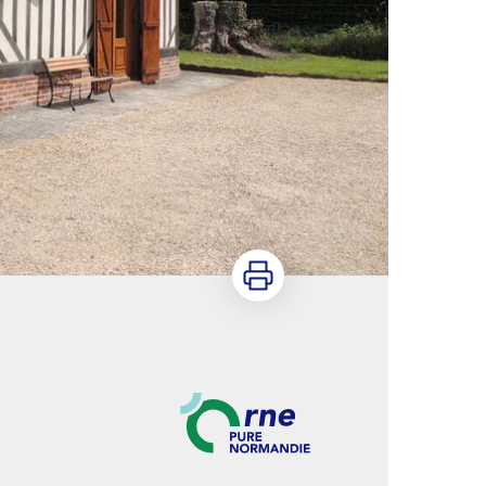
Imprimer