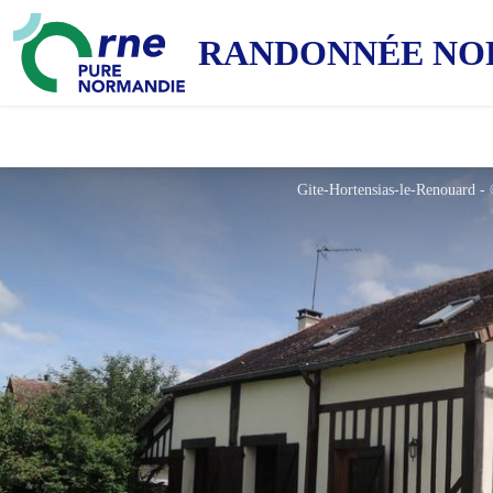
RANDONNÉE NO