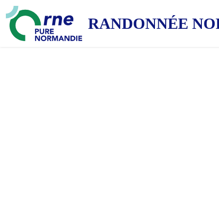
RANDONNÉE NO