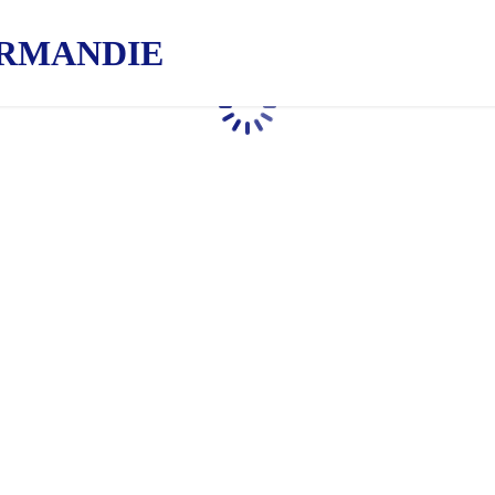
RMANDIE
Chargement