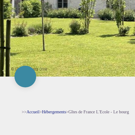
>>
Accueil
>
Hébergements
>
Gîtes de France L'Ecole - Le bourg