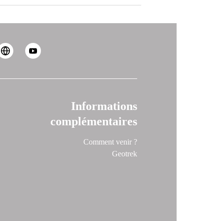
Informations
complémentaires
Comment venir ?
Geotrek