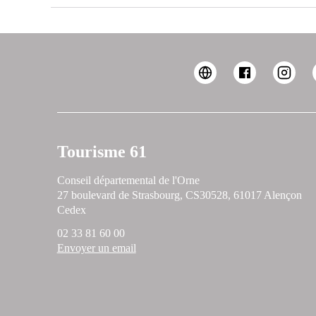
Tourisme 61
Conseil départemental de l'Orne
27 boulevard de Strasbourg, CS30528, 61017 Alençon
Cedex
02 33 81 60 00
Envoyer un email