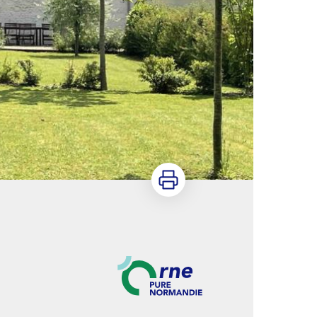
Imprimer