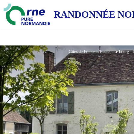
RANDONNÉE NO