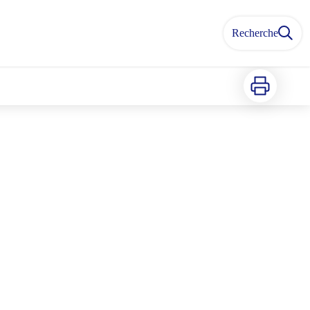
Recherche
Imprimer