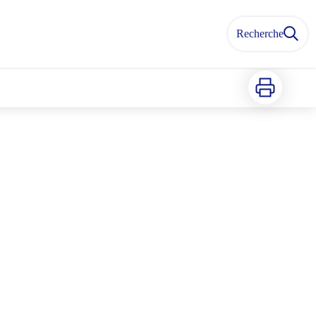
Recherche
Imprimer