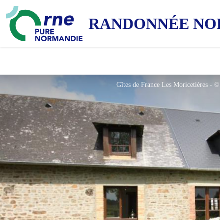
RANDONNÉE NO