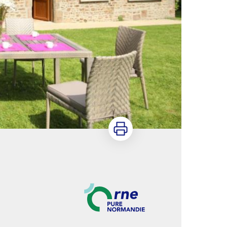
Imprimer