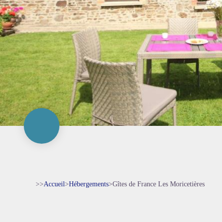
>>
Accueil
>
Hébergements
>
Gîtes de France Les Moricetières