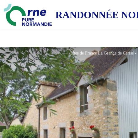
RANDONNÉE NO