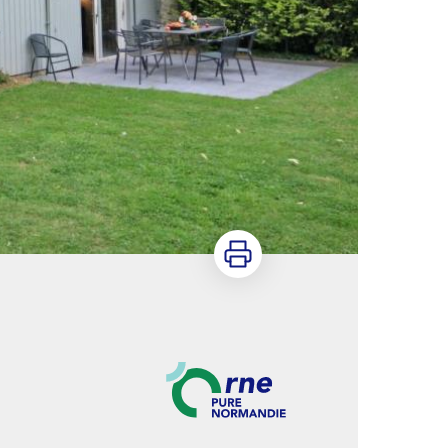
Imprimer