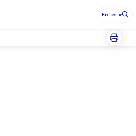
Recherche
Imprimer