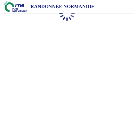
RANDONNÉE NORMANDIE
Chargement