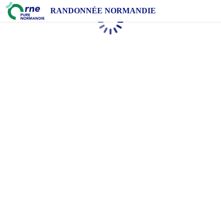
RANDONNÉE NORMANDIE
Chargement