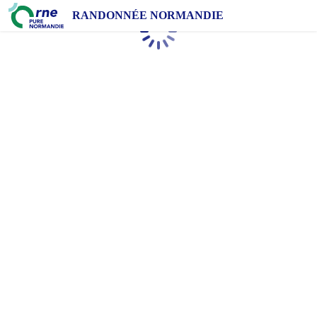
RANDONNÉE NORMANDIE
Chargement