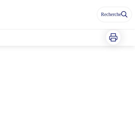
Recherche
Imprimer