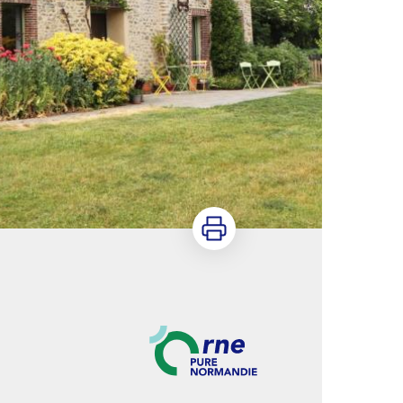
Imprimer