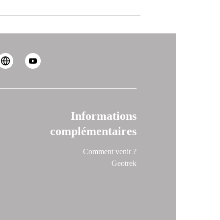
Informations
complémentaires
Comment venir ?
Geotrek