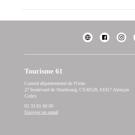
Tourisme 61
Conseil départemental de l'Orne
27 boulevard de Strasbourg, CS30528, 61017 Alençon
Cedex
02 33 81 60 00
Envoyer un email