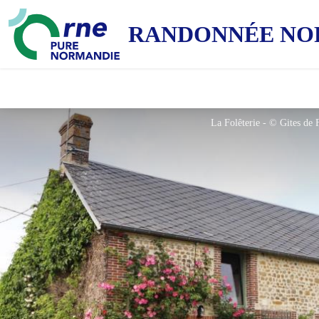
RANDONNÉE NO