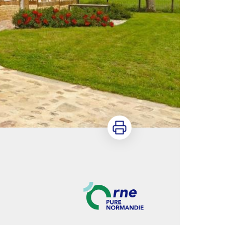
Imprimer