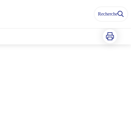
Recherche
Imprimer