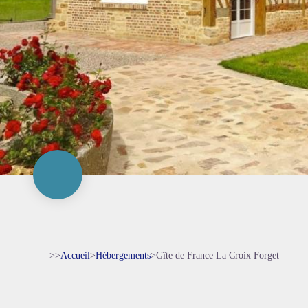
>>
Accueil
>
Hébergements
>
Gîte de France La Croix Forget