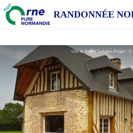
RANDONNÉE NO