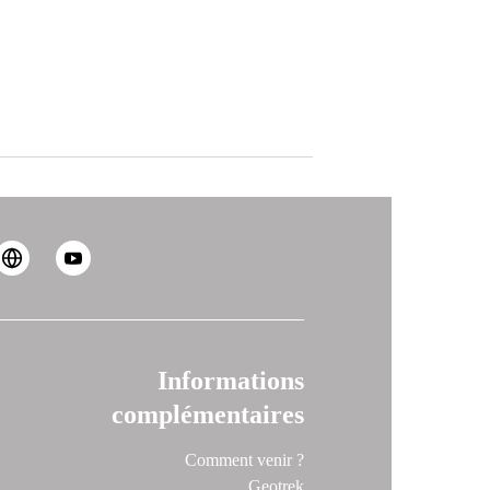
Informations
complémentaires
Comment venir ?
Geotrek