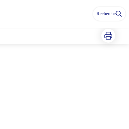
Recherche
Imprimer