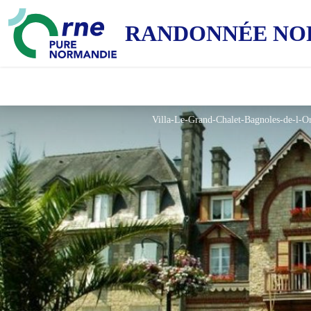
RANDONNÉE NO