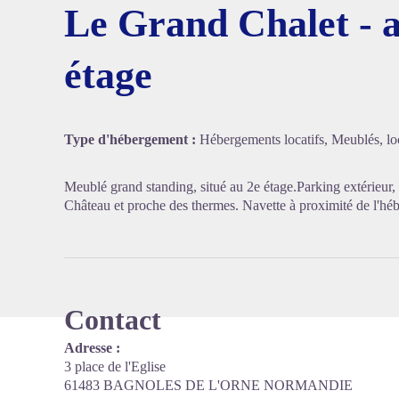
Le Grand Chalet - a
étage
Voir l'
Type d'hébergement :
Hébergements locatifs, Meublés, loc
Meublé grand standing, situé au 2e étage.Parking extérieur,
Château et proche des thermes. Navette à proximité de l'hé
Contact
Adresse :
3 place de l'Eglise
61483 BAGNOLES DE L'ORNE NORMANDIE