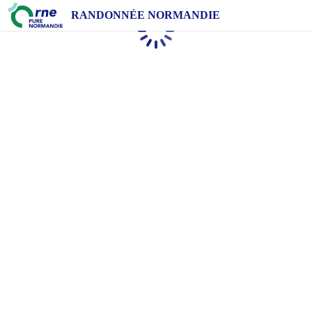
RANDONNÉE NORMANDIE
Chargement