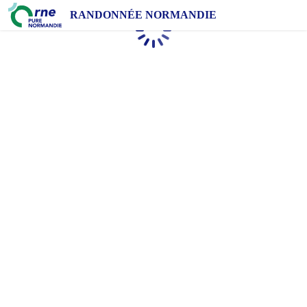
RANDONNÉE NORMANDIE
Chargement