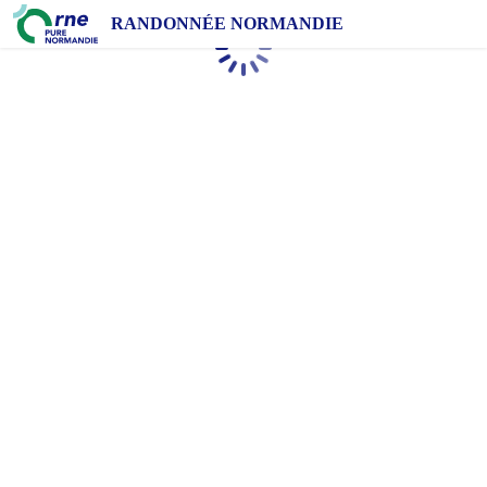
RANDONNÉE NORMANDIE
Chargement