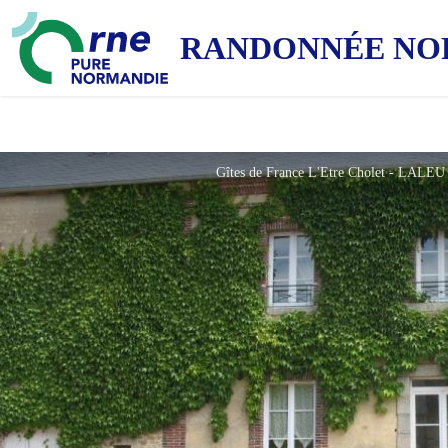
RANDONNÉE NO