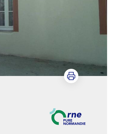
Imprimer