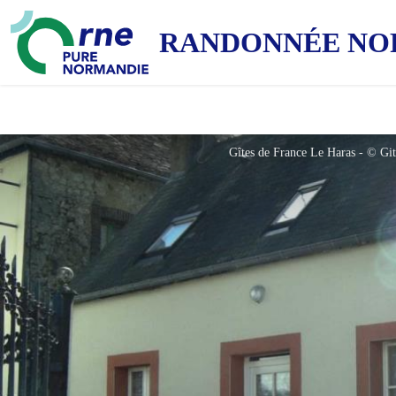
RANDONNÉE NO