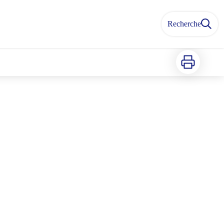
Recherche
Imprimer