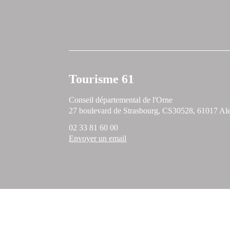
Tourisme 61
Conseil départemental de l'Orne
27 boulevard de Strasbourg, CS30528, 61017 A
02 33 81 60 00
Envoyer un email