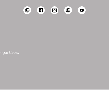
lençon Cedex