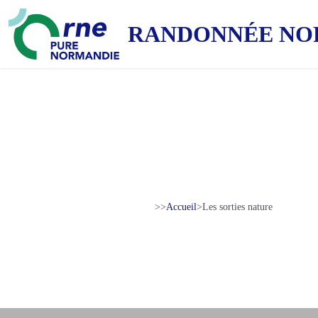
RANDONNÉE NO
>>
Accueil
>
Les sorties nature