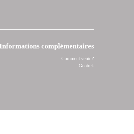
Informations complémentaires
Comment venir ?
Geotrek