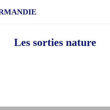
RMANDIE
Les sorties nature