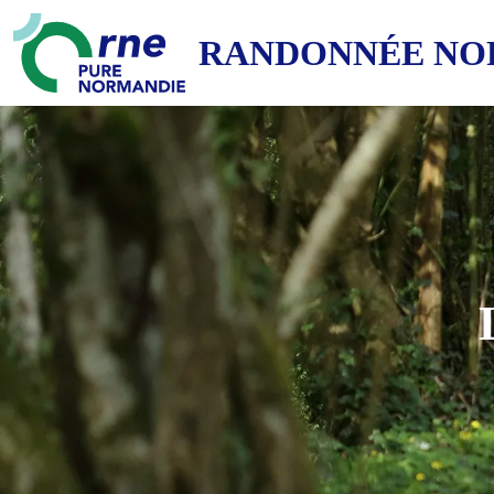
RANDONNÉE NO